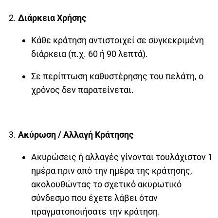
Διάρκεια Χρήσης
Κάθε κράτηση αντιστοιχεί σε συγκεκριμένη
διάρκεια (π.χ. 60 ή 90 λεπτά).
Σε περίπτωση καθυστέρησης του πελάτη, ο
χρόνος δεν παρατείνεται.
Ακύρωση / Αλλαγή Κράτησης
Ακυρώσεις ή αλλαγές γίνονται τουλάχιστον 1
ημέρα πριν από την ημέρα της κράτησης,
ακολουθώντας το σχετικό ακυρωτικό
σύνδεσμο που έχετε λάβει όταν
πραγματοποιήσατε την κράτηση.