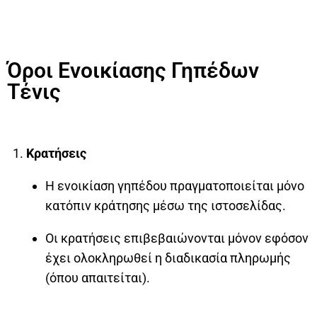
Όροι Ενοικίασης Γηπέδων
Τένις
Κρατήσεις
Η ενοικίαση γηπέδου πραγματοποιείται μόνο
κατόπιν κράτησης μέσω της ιστοσελίδας.
Οι κρατήσεις επιβεβαιώνονται μόνον εφόσον
έχει ολοκληρωθεί η διαδικασία πληρωμής
(όπου απαιτείται).