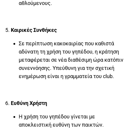
αθλούμενους.
Καιρικές Συνθήκες
Σε περίπτωση κακοκαιρίας που καθιστά
αδύνατη τη χρήση του γηπέδου, η κράτηση
μεταφέρεται σε νέα διαθέσιμη ώρα κατόπιν
συνεννόησης.
Υπεύθυνη για την σχετική
ενημέρωση είναι η γραμματεία του club.
Ευθύνη Χρήστη
Η χρήση του γηπέδου γίνεται με
αποκλειστική ευθύνη των παικτών.