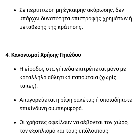
Σε περίπτωση μη έγκαιρης ακύρωσης, δεν
υπάρχει δυνατότητα επιστροφής χρημάτων ή
μετάθεσης της κράτησης.
Κανονισμοί Χρήσης Γηπέδου
Η είσοδος στα γήπεδα επιτρέπεται μόνο με
κατάλληλα αθλητικά παπούτσια (χωρίς
τάπες).
Απαγορεύεται η ρίψη ρακέτας ή οποιαδήποτε
επικίνδυνη συμπεριφορά.
Οι χρήστες οφείλουν να σέβονται τον χώρο,
τον εξοπλισμό και τους υπόλοιπους